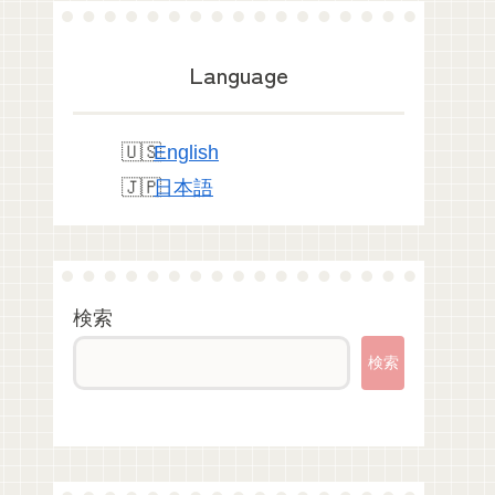
Language
English
日本語
検索
検索