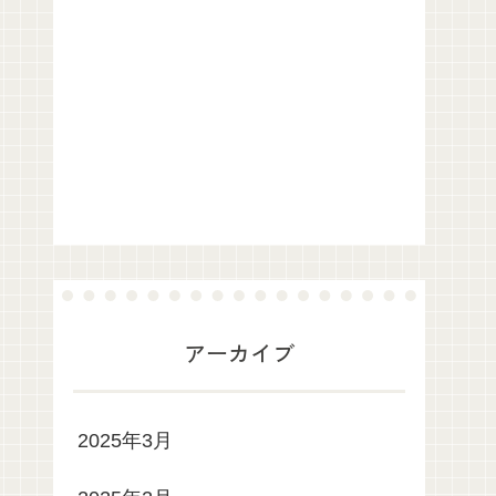
アーカイブ
2025年3月