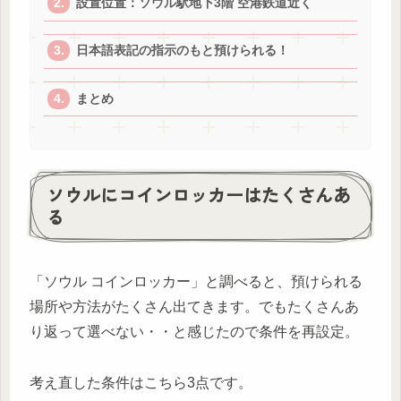
設置位置：ソウル駅地下3階 空港鉄道近く
日本語表記の指示のもと預けられる！
まとめ
ソウルにコインロッカーはたくさんあ
る
「ソウル コインロッカー」と調べると、預けられる
場所や方法がたくさん出てきます。でもたくさんあ
り返って選べない・・と感じたので条件を再設定。
考え直した条件はこちら3点です。