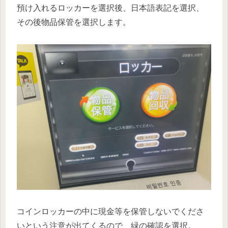
預け入れるロッカーを選択後、日本語表記を選択、
その後物品保管を選択します。
コインロッカーの中に現金等を保管しないでくださ
いという注意が出てくるので、緑の確認を選択。