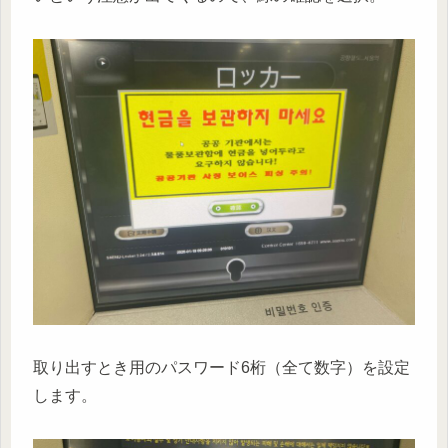
取り出すとき用のパスワード6桁（全て数字）を設定
します。