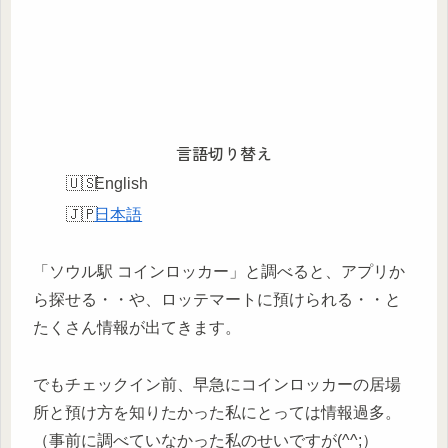
言語切り替え
English
日本語
「ソウル駅 コインロッカー」と調べると、アプリか
ら探せる・・や、ロッテマートに預けられる・・と
たくさん情報が出てきます。
でもチェックイン前、早急にコインロッカーの居場
所と預け方を知りたかった私にとっては情報過多。
（事前に調べていなかった私のせいですが(^^;）