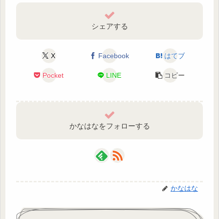
シェアする
X
Facebook
はてブ
Pocket
LINE
コピー
かなはなをフォローする
かなはな