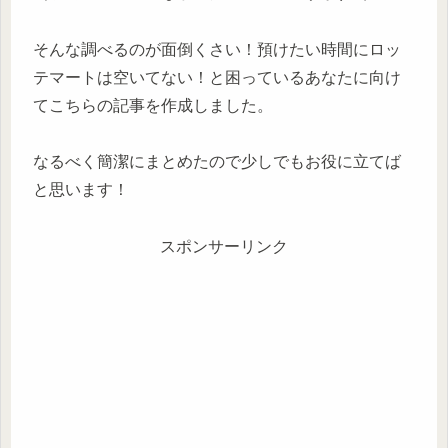
そんな調べるのが面倒くさい！預けたい時間にロッ
テマートは空いてない！と困っているあなたに向け
てこちらの記事を作成しました。
なるべく簡潔にまとめたので少しでもお役に立てば
と思います！
スポンサーリンク