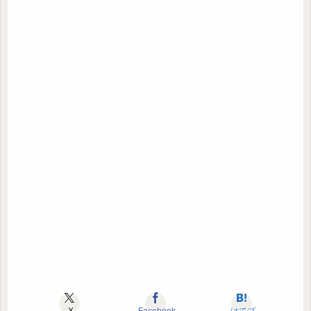
X
Facebook
はてブ