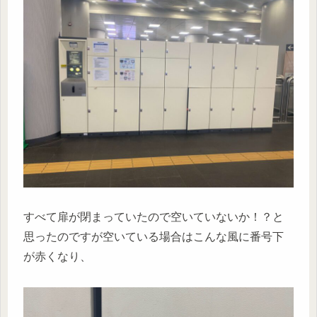
すべて扉が閉まっていたので空いていないか！？と
思ったのですが空いている場合はこんな風に番号下
が赤くなり、