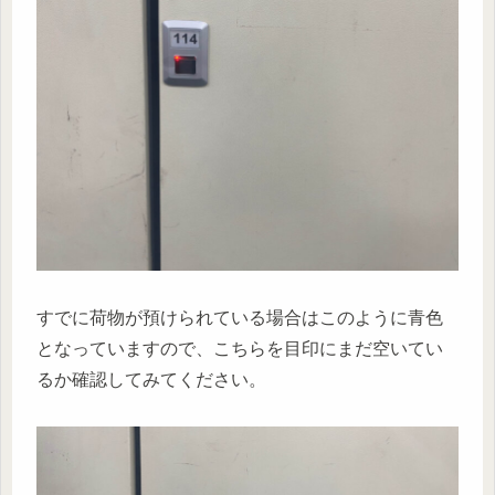
すでに荷物が預けられている場合はこのように青色
となっていますので、こちらを目印にまだ空いてい
るか確認してみてください。