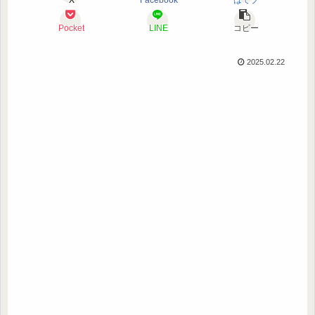
Pocket
LINE
コピー
2025.02.22