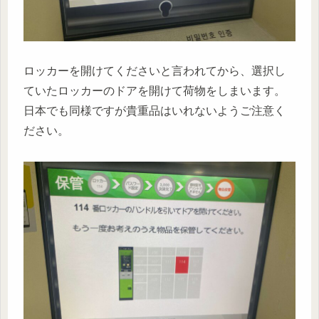
ロッカーを開けてくださいと言われてから、選択し
ていたロッカーのドアを開けて荷物をしまいます。
日本でも同様ですが貴重品はいれないようご注意く
ださい。