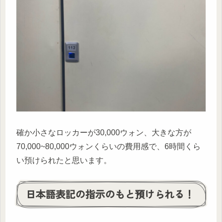
確か小さなロッカーが30,000ウォン、大きな方が
70,000~80,000ウォンくらいの費用感で、6時間くら
い預けられたと思います。
日本語表記の指示のもと預けられる！