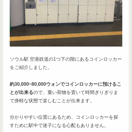
ソウル駅 空港鉄道の1つ下の階にあるコインロッカー
をご紹介しました。
約30,000~80,000ウォンでコインロッカーに預けるこ
とが出来る
ので、重い荷物を置いて時間ぎりぎりま
で身軽な状態で楽しむことが出来ます。
分かりやすい位置にあるため、コインロッカーを探
すために駅中で迷子になる心配もありません。