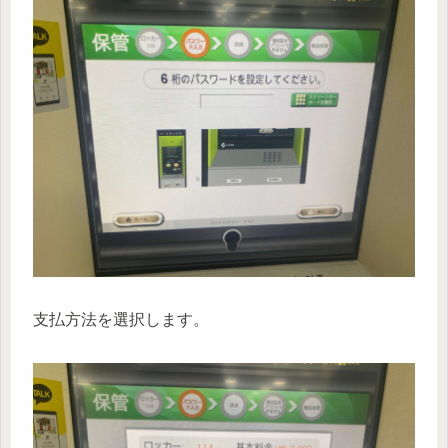
支払方法を選択します。