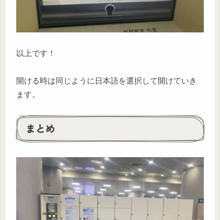
以上です！
開ける時は同じように日本語を選択して開けていき
ます。
まとめ