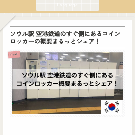
Language
ソウル駅 空港鉄道のすぐ側にあるコイン
ロッカーの概要まるっとシェア！
Travel