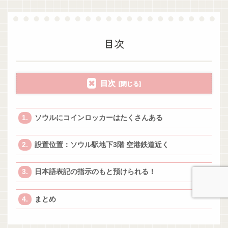
目次
目次
ソウルにコインロッカーはたくさんある
設置位置：ソウル駅地下3階 空港鉄道近く
日本語表記の指示のもと預けられる！
まとめ