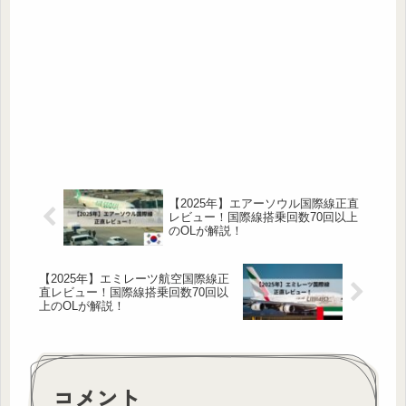
【2025年】エアーソウル国際線正直
レビュー！国際線搭乗回数70回以上
のOLが解説！
【2025年】エミレーツ航空国際線正
直レビュー！国際線搭乗回数70回以
上のOLが解説！
コメント