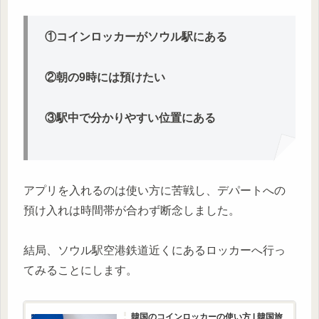
①コインロッカーがソウル駅にある
②朝の9時には預けたい
③駅中で分かりやすい位置にある
アプリを入れるのは使い方に苦戦し、デパートへの
預け入れは時間帯が合わず断念しました。
結局、ソウル駅空港鉄道近くにあるロッカーへ行っ
てみることにします。
韓国のコインロッカーの使い方 | 韓国旅