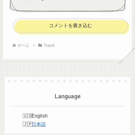
コメントを書き込む
ホーム
Travel
Language
English
日本語