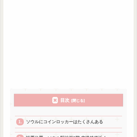
目次
ソウルにコインロッカーはたくさんある