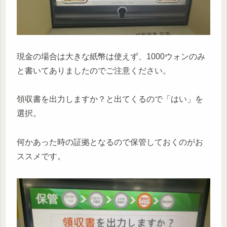
現金の場合は大きな紙幣は使えず、1000ウォンのみ
と書いてありましたのでご注意ください。
領収書を出力しますか？と出てくるので「はい」を
選択。
何かあった時の証拠となるので保管しておくのがお
ススメです。