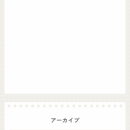
アーカイブ