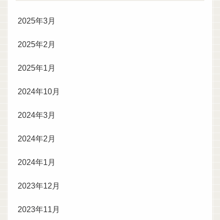
2025年3月
2025年2月
2025年1月
2024年10月
2024年3月
2024年2月
2024年1月
2023年12月
2023年11月