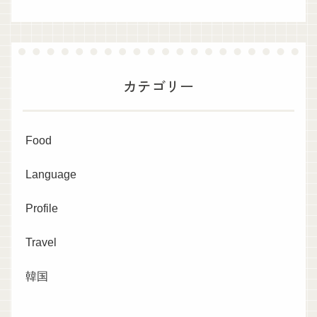
カテゴリー
Food
Language
Profile
Travel
韓国