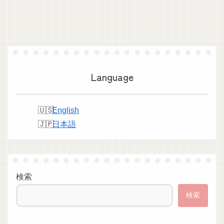
Language
English
日本語
検索
検索