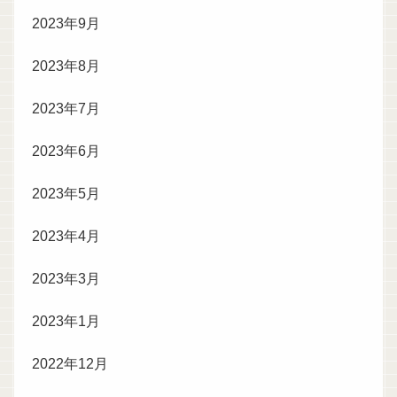
2023年9月
2023年8月
2023年7月
2023年6月
2023年5月
2023年4月
2023年3月
2023年1月
2022年12月