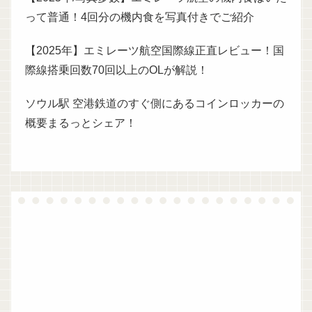
って普通！4回分の機内食を写真付きでご紹介
【2025年】エミレーツ航空国際線正直レビュー！国
際線搭乗回数70回以上のOLが解説！
ソウル駅 空港鉄道のすぐ側にあるコインロッカーの
概要まるっとシェア！