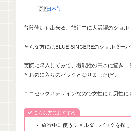
日本語
普段使いも出来る、旅行中に大活躍のショル
そんな方にはBLUE SINCEREのショルダ
実際に購入してみて、機能性の高さに驚き、
とお気に入りのバックとなりました(^^♪
ユニセックスデザインなので女性にも男性に
こんな方におすすめ
旅行中に使うショルダーバックを探し