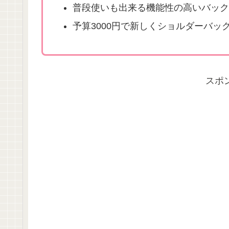
普段使いも出来る機能性の高いバック
予算3000円で新しくショルダーバッ
スポ