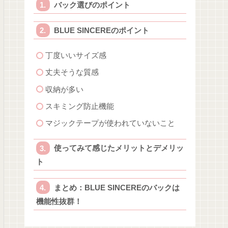
バック選びのポイント
BLUE SINCEREのポイント
丁度いいサイズ感
丈夫そうな質感
収納が多い
スキミング防止機能
マジックテープが使われていないこと
使ってみて感じたメリットとデメリッ
ト
まとめ：BLUE SINCEREのバックは
機能性抜群！