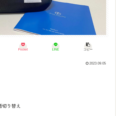
Pocket
LINE
コピー
2023.09.05
語切り替え