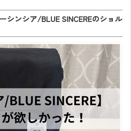
ンシア/BLUE SINCEREのショル