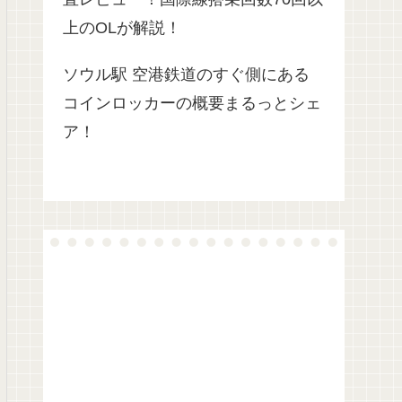
上のOLが解説！
ソウル駅 空港鉄道のすぐ側にある
コインロッカーの概要まるっとシェ
ア！