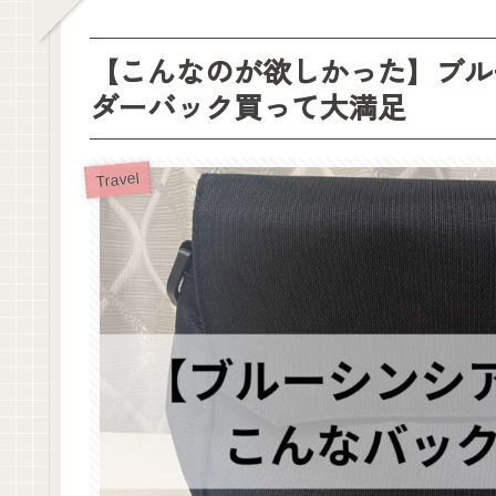
【こんなのが欲しかった】ブルーシ
ダーバック買って大満足
Travel