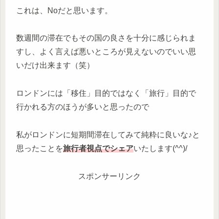
これは、Noだと思います。
数週間の滞在でもその国の良さを十分に感じられま
すし、よく言えば悪いところが見えないのでいい思
いだけ出来ます（笑）
ロンドンには「移住」目的ではなく「旅行」目的で
行かれる方のほうが多いと思ったので
私がロンドンに短期間滞在してみて純粋に良いな♪と
思ったことを
旅行者視点でシェア
いたします(^^)/
スポンサーリンク