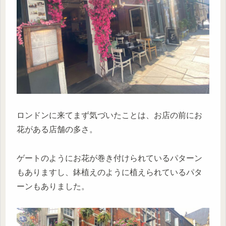
ロンドンに来てまず気づいたことは、お店の前にお
花がある店舗の多さ。
ゲートのようにお花が巻き付けられているパターン
もありますし、鉢植えのように植えられているパタ
ーンもありました。