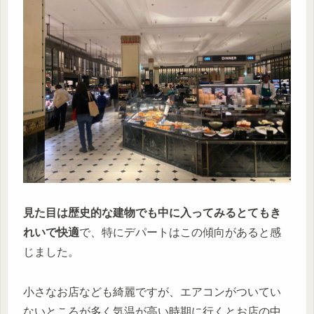
見た目は歴史的な建物でも中に入ってみるとてもき
れいで快適
で、特にデパートはこの傾向があると感
じました。
小さなお店なども綺麗ですが、エアコンがついてい
ないところが多く気温が高い時期に行くとお店の中