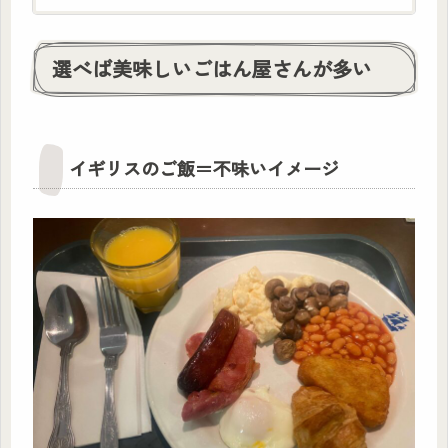
めですが、一生の思い出となる程の価値がある
と思っています！
選べば美味しいごはん屋さんが多い
イギリスのご飯＝不味いイメージ