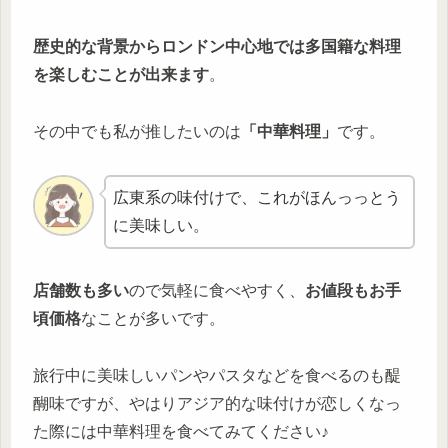
歴史的な背景からロンドン中心地では多国籍な料理
を楽しむことが出来ます
。
その中でも私が推したいのは
「中華料理」
です。
広東系の味付けで、これがほんっっとう
に美味しい。
店舗数も多い
ので気軽に食べやすく、
お値段もお手
頃価格
なことが多いです。
旅行中に美味しいパンやパスタなどを食べるのも醍
醐味ですが、やはりアジア的な味付けが恋しくなっ
た際には中華料理を食べてみてください♪