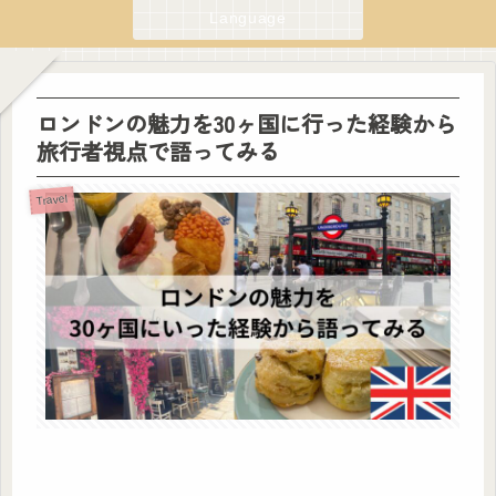
Language
ロンドンの魅力を30ヶ国に行った経験から
旅行者視点で語ってみる
Travel