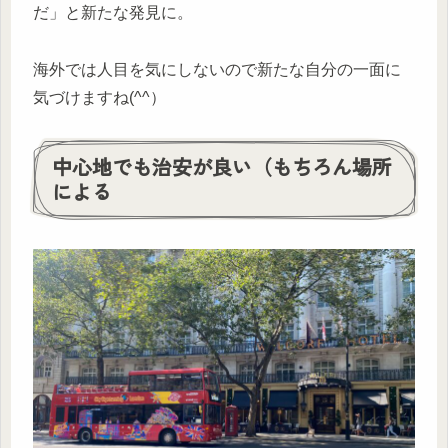
だ」と新たな発見に。
海外では人目を気にしないので新たな自分の一面に
気づけますね(^^）
中心地でも治安が良い（もちろん場所
による