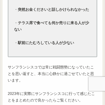
・
突然お金くださいと話しかけられなかった
・
テラス席で食べても何か売りに来る人が少
ない
・
駅前にたむろしている人が少ない
サンフランシスコでは常に戦闘態勢になっていたこ
とを思い返すと、本当に心静かに過ごせていたと思
います。
2023年に実際にサンフランシスコに行って感じたこ
とをまとめたので良かったらご覧ください。