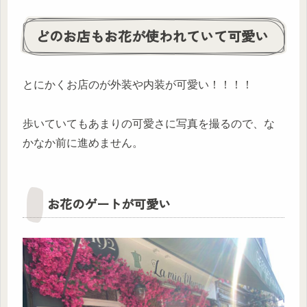
どのお店もお花が使われていて可愛い
とにかくお店のが外装や内装が可愛い！！！！
歩いていてもあまりの可愛さに写真を撮るので、な
かなか前に進めません。
お花のゲートが可愛い