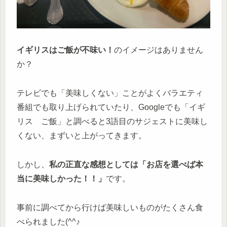
イギリスはご飯が不味い！
のイメージはありません
か？
テレビでも「美味しくない」ことがよくバラエティ
番組でも取り上げられていたり、Googleでも「イギ
リス ご飯」と調べると3語目のサジェストに美味し
くない、まずいと上がってきます。
しかし、
私の正直な感想としては「お店を選べば本
当に美味しかった！！」
です。
事前に調べてから行けば美味しいものがたくさん食
べられました(^^♪