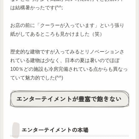
は結構暑かったです(^^;
お店の前に「クーラーが入っています」という張り
紙がしてあるところも見かけました（笑）
歴史的な建物ですが入ってみるとリノベーションさ
れている建物は少なく、日本の夏は暑いのでほぼ
100％どの施設も冷房完備されている点からも異なっ
ていて魅力的でした(^^)
エンターテイメントが豊富で飽きない
エンターテイメントの本場