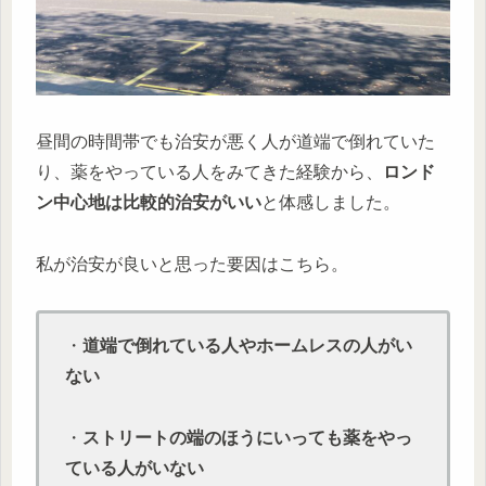
昼間の時間帯でも治安が悪く人が道端で倒れていた
り、薬をやっている人をみてきた経験から、
ロンド
ン中心地は比較的治安がいい
と体感しました。
私が治安が良いと思った要因はこちら。
・
道端で倒れている人やホームレスの人がい
ない
・
ストリートの端のほうにいっても薬をやっ
ている人がいない