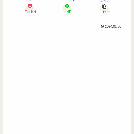
Pocket
LINE
コピー
2024.01.30