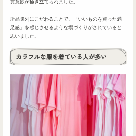
買意欲が掻き立てられました。
所品陳列にこだわることで、「いいものを買った満
足感」を感じさせるような場づくりがされていると
思いました。
カラフルな服を着ている人が多い