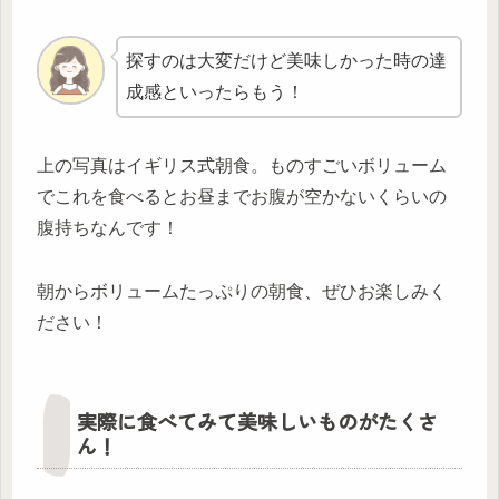
探すのは大変だけど美味しかった時の達
成感といったらもう！
上の写真はイギリス式朝食。ものすごいボリューム
でこれを食べるとお昼までお腹が空かないくらいの
腹持ちなんです！
朝からボリュームたっぷりの朝食、ぜひお楽しみく
ださい！
実際に食べてみて美味しいものがたくさ
ん！