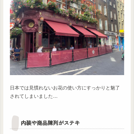
日本では見慣れないお花の使い方にすっかりと魅了
されてしまいました…
内装や商品陳列がステキ