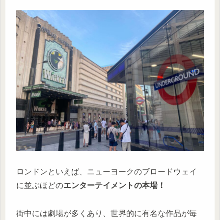
ロンドンといえば、ニューヨークのブロードウェイ
に並ぶほどの
エンターテイメントの本場！
街中には劇場が多くあり、世界的に有名な作品が毎