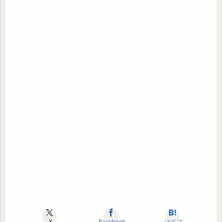
X
Facebook
はてブ