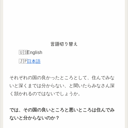
言語切り替え
English
日本語
それぞれの国の良かったところとして、住んでみな
いと深くまでは分からない、と聞いたらみなさん深
く頷かれるのではないでしょうか。
では、その国の良いところと悪いところは住んでみ
ないと分からないのか？