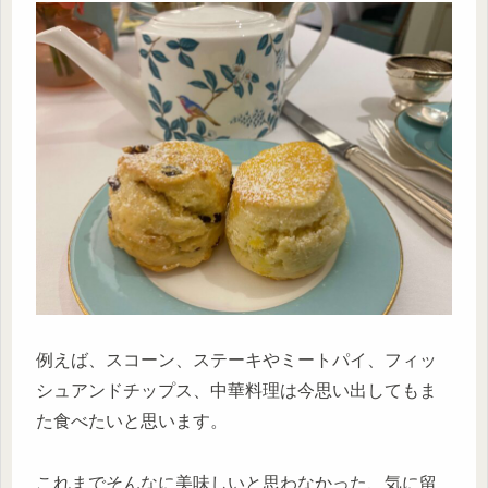
例えば、スコーン、ステーキやミートパイ、フィッ
シュアンドチップス、中華料理は今思い出してもま
た食べたいと思います。
これまでそんなに美味しいと思わなかった、気に留