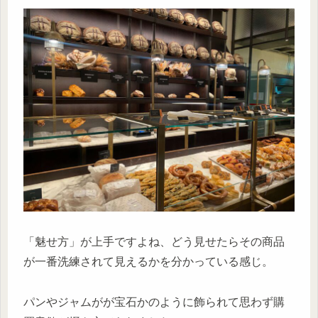
「魅せ方」が上手ですよね、どう見せたらその商品
が一番洗練されて見えるかを分かっている感じ。
パンやジャムがが宝石かのように飾られて思わず購