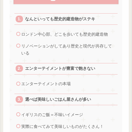
なんといっても歴史的建造物がステキ
ロンドン中心部、どこを歩いても歴史的建造物
リノベーションがしてあり歴史と現代が共存して
いる
エンターテイメントが豊富で飽きない
エンターテイメントの本場
選べば美味しいごはん屋さんが多い
イギリスのご飯＝不味いイメージ
実際に食べてみて美味しいものがたくさん！