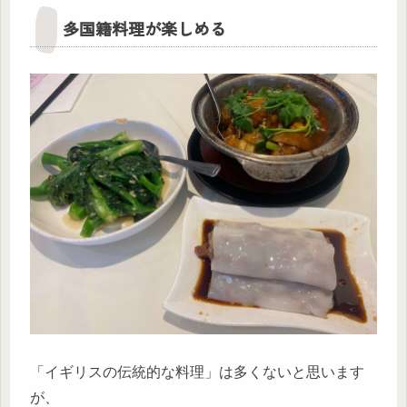
多国籍料理が楽しめる
「イギリスの伝統的な料理」は多くないと思います
が、