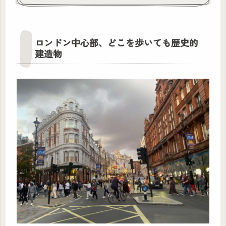
ロンドン中心部、どこを歩いても歴史的
建造物